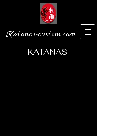
Katanas-custom.com
KATANAS