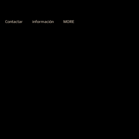
Contactar
información
MORE