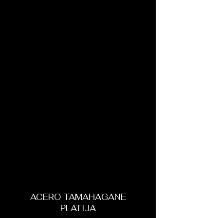
ACERO TAMAHAGANE
PLATIJA